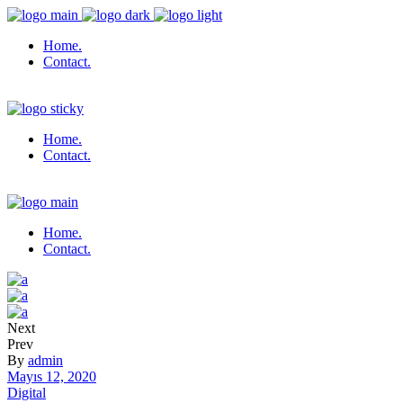
Home.
Contact.
Home.
Contact.
Home.
Contact.
Next
Prev
By
admin
Mayıs 12, 2020
Digital