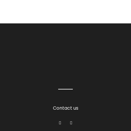
Contact us