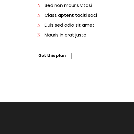
Sed non mauris vitasi
Class aptent taciti soci
Duis sed odio sit amet
Mauris in erat justo
Get this plan