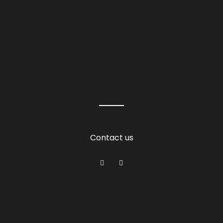
Contact us